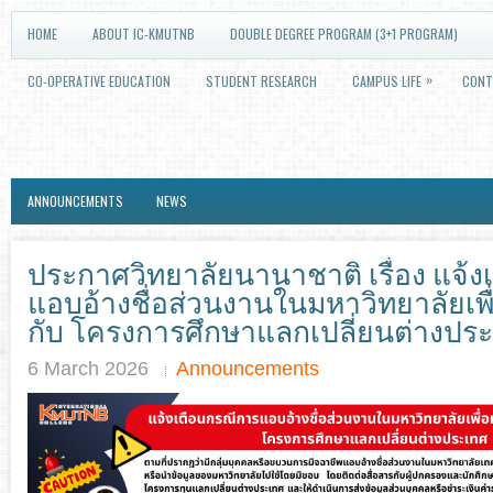
HOME
ABOUT IC-KMUTNB
DOUBLE DEGREE PROGRAM (3+1 PROGRAM)
»
CO-OPERATIVE EDUCATION
STUDENT RESEARCH
CAMPUS LIFE
CONT
ANNOUNCEMENTS
NEWS
ประกาศวิทยาลัยนานาชาติ เรื่อง แจ้
แอบอ้างชื่อส่วนงานในมหาวิทยาลัยเพื
กับ โครงการศึกษาแลกเปลี่ยนต่างปร
6 March 2026
Announcements