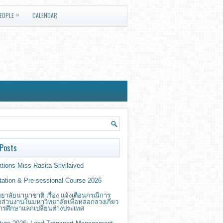
»
EOPLE
CALENDAR
Posts
tions Miss Rasita Srivilaived
ntation & Pre-sessional Course 2026
ยาลัยนานาชาติ เรื่อง แจ้งเตือนกรณีการ
่อส่วนงานในมหาวิทยาลัยเพื่อหลอกลวงเกี่ยว
ารศึกษาแลกเปลี่ยนต่างประเทศ