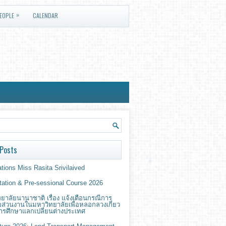
»
EOPLE
CALENDAR
Posts
tions Miss Rasita Srivilaived
ntation & Pre-sessional Course 2026
ยาลัยนานาชาติ เรื่อง แจ้งเตือนกรณีการ
่อส่วนงานในมหาวิทยาลัยเพื่อหลอกลวงเกี่ยว
ารศึกษาแลกเปลี่ยนต่างประเทศ