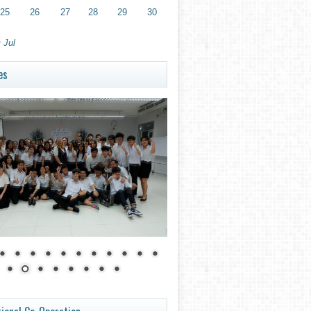
25
26
27
28
29
30
 Jul
es