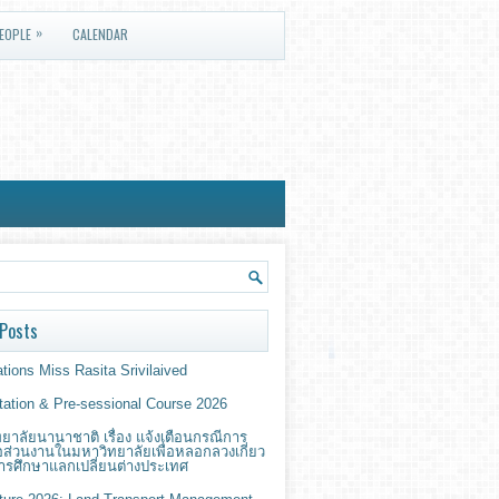
»
EOPLE
CALENDAR
Posts
tions Miss Rasita Srivilaived
ntation & Pre-sessional Course 2026
ยาลัยนานาชาติ เรื่อง แจ้งเตือนกรณีการ
่อส่วนงานในมหาวิทยาลัยเพื่อหลอกลวงเกี่ยว
ารศึกษาแลกเปลี่ยนต่างประเทศ