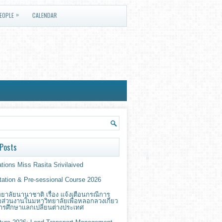
»
EOPLE
CALENDAR
Posts
tions Miss Rasita Srivilaived
ntation & Pre-sessional Course 2026
ยาลัยนานาชาติ เรื่อง แจ้งเตือนกรณีการ
่อส่วนงานในมหาวิทยาลัยเพื่อหลอกลวงเกี่ยว
ารศึกษาแลกเปลี่ยนต่างประเทศ